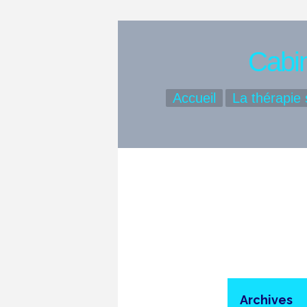
Cabin
Accueil
La thérapie
Archives