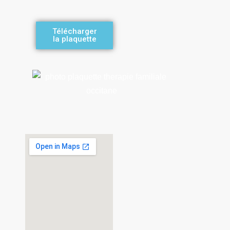
Télécharger
la plaquette